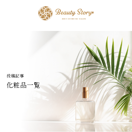
投稿記事
化粧品一覧