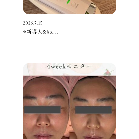
2026.7.15
⭐新導入&#x...