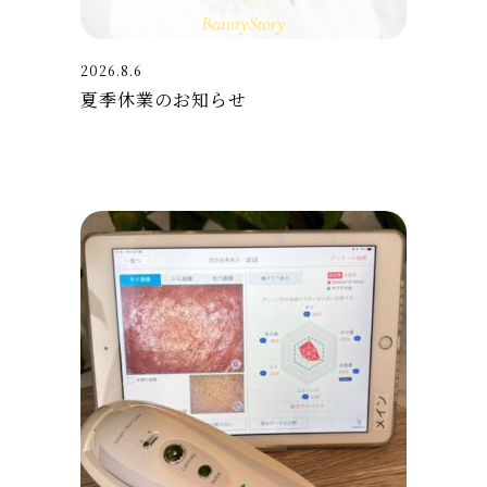
2026.8.6
夏季休業のお知らせ