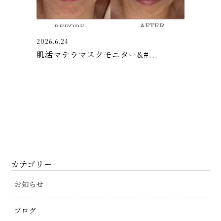
2026.6.24
肌活マテラマスクモニター&#...
カテゴリー
お知らせ
ブログ