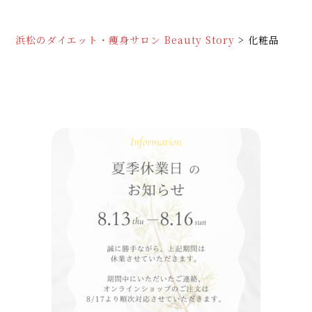
浜松のダイエット・痩身サロン Beauty Story
>
化粧品