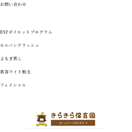
お問い合わせ
BSPダイエットプログラム
セルバンクラッシュ
よもぎ蒸し
美容ライト脱毛
フェイシャル