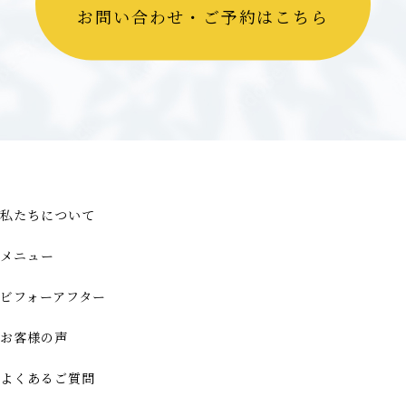
お問い合わせ・ご予約はこちら
私たちについて
メニュー
ビフォーアフター
お客様の声
よくあるご質問