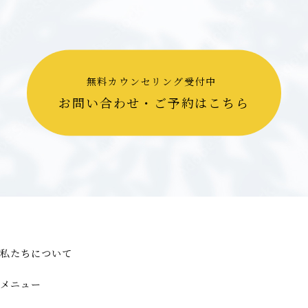
無料カウンセリング受付中
お問い合わせ・ご予約はこちら
私たちについて
メニュー