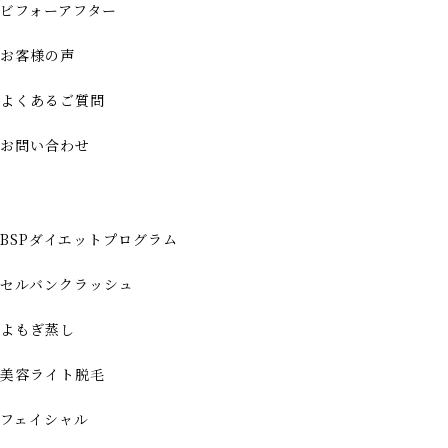
ビフォーアフター
お客様の声
よくあるご質問
お問い合わせ
BSPダイエットプログラム
セルバンクラッシュ
よもぎ蒸し
美容ライト脱毛
フェイシャル