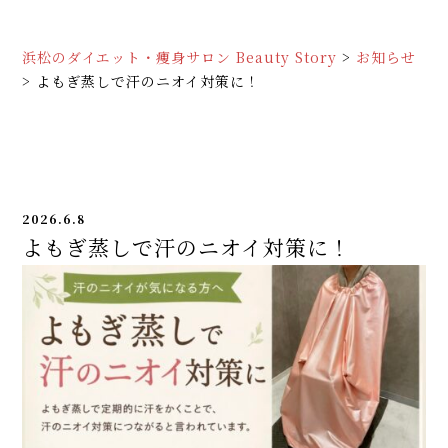
浜松のダイエット・痩身サロン Beauty Story
>
お知らせ
>
よもぎ蒸しで汗のニオイ対策に！
2026.6.8
よもぎ蒸しで汗のニオイ対策に！