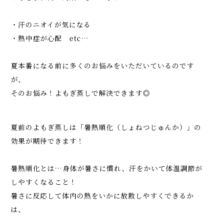
・汗のニオイが気になる
・熱中症が心配 etc…
夏本番になる前に多くのお悩みをいただいているのです
が、
そのお悩み！よもぎ蒸しで解決できます◎
夏前のよもぎ蒸しは「暑熱順化（しょねつじゅんか）」の
効果が期待できます！
暑熱順化とは…身体が暑さに慣れ、汗をかいて体温調節が
しやすくなること！
暑さに反応して体内の熱をいかに放散しやすくできるか
は、