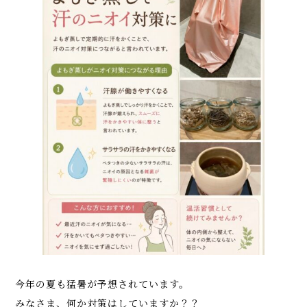
今年の夏も猛暑が予想されています。
みなさま、何か対策はしていますか？？