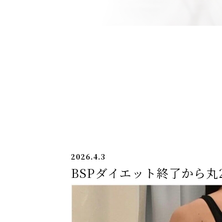
2026.4.3
BSPダイエット終了から丸2