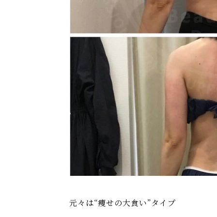
元々は“痩せの大食い”タイプ