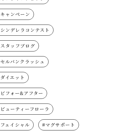
#キャンペーン
#シンデレラコンテスト
#スタッフブログ
#セルバンクラッシュ
#ダイエット
#ビフォー&アフター
#ビューティーフローラ
#フェイシャル
#マグサポート