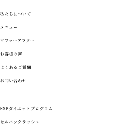
私たちについて
メニュー
ビフォーアフター
お客様の声
よくあるご質問
お問い合わせ
BSPダイエットプログラム
セルバンクラッシュ