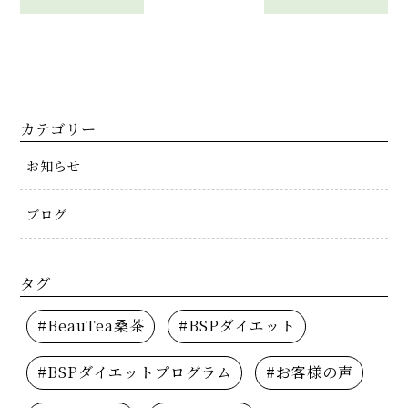
カテゴリー
お知らせ
ブログ
タグ
#BeauTea桑茶
#BSPダイエット
#BSPダイエットプログラム
#お客様の声