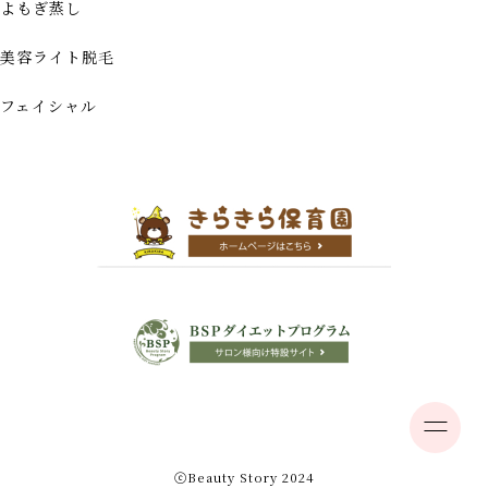
よもぎ蒸し
美容ライト脱毛
フェイシャル
ⓒBeauty Story 2024