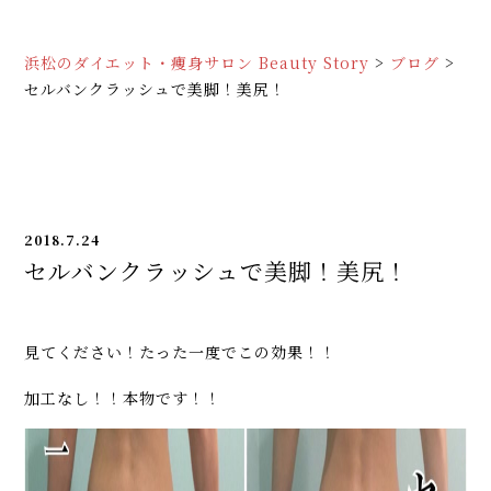
浜松のダイエット・痩身サロン Beauty Story
>
ブログ
>
セルバンクラッシュで美脚！美尻！
2018.7.24
セルバンクラッシュで美脚！美尻！
見てください！たった一度でこの効果！！
加工なし！！本物です！！