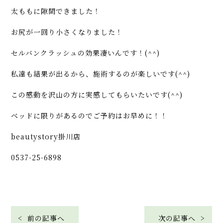
太ももに隙間できました！
お尻が一回り小さくなりました！
セルバンクラッシュの効果凄いんです！(^^)
私達も結果が出るから、施術するのが楽しいです(^^)
この感動を沢山の方に実感してもらいたいです(^^)
ベッドに限りがあるのでご予約はお早めに！！
beautystory掛川店
0537-25-6898
< 前の記事へ
次の記事へ >