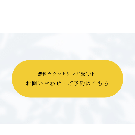
無料カウンセリング受付中
お問い合わせ・ご予約はこちら