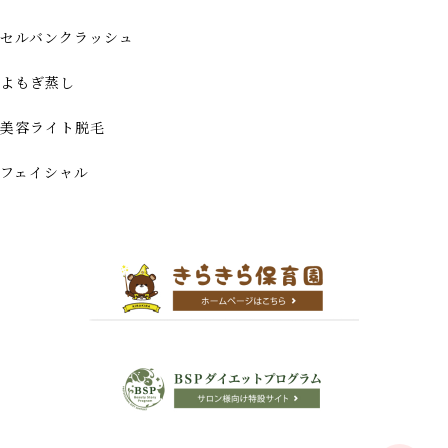
セルバンクラッシュ
よもぎ蒸し
美容ライト脱毛
フェイシャル