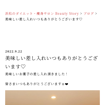
浜松のダイエット・痩身サロン Beauty Story
>
ブログ
>
美味しい差し入れいつもありがとうございます♡
2022.9.22
美味しい差し入れいつもありがとうござ
います♡
美味しいお菓子の差し入れ頂きました！
皆さまいつもありがとうございます☺️❤️