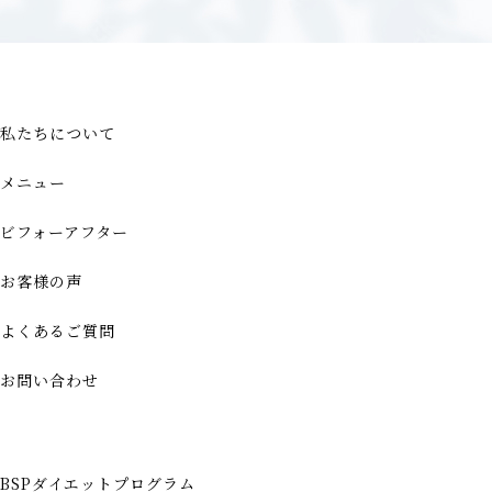
私たちについて
メニュー
ビフォーアフター
お客様の声
よくあるご質問
お問い合わせ
BSPダイエットプログラム