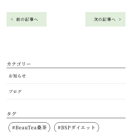
< 前の記事へ
次の記事へ >
カテゴリー
お知らせ
ブログ
タグ
#BeauTea桑茶
#BSPダイエット