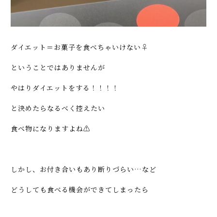
ダイエット＝お菓子を食べちゃいけない‍♀️
ということではありませんが
やはりダイエットをする！！！！
と決めたらなるべく控えたい
食べ物になりますよね⚠️‍
しかし、お付き合いもあり断りづらい…など
どうしても食べる機会ができてしまったら