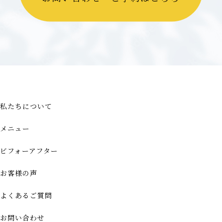
私たちについて
メニュー
ビフォーアフター
お客様の声
よくあるご質問
お問い合わせ