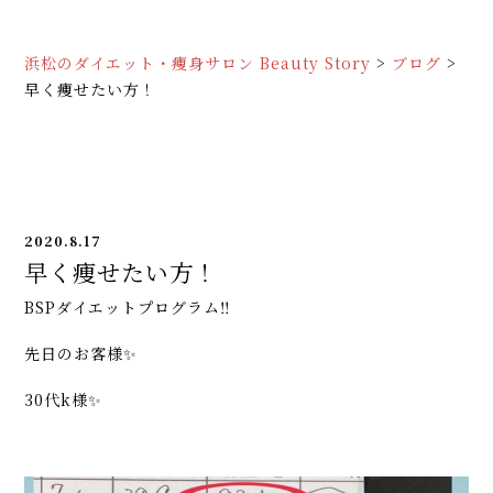
浜松のダイエット・痩身サロン Beauty Story
>
ブログ
>
早く痩せたい方！
2020.8.17
早く痩せたい方！
BSPダイエットプログラム‼️
先日のお客様✨
30代k様✨