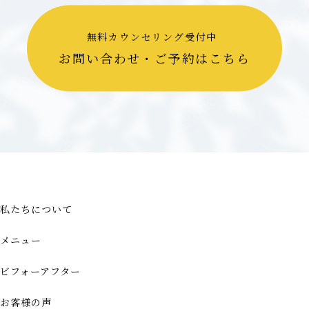
無料カウンセリング受付中
お問い合わせ・ご予約はこちら
私たちについて
メニュー
ビフォーアフター
お客様の声