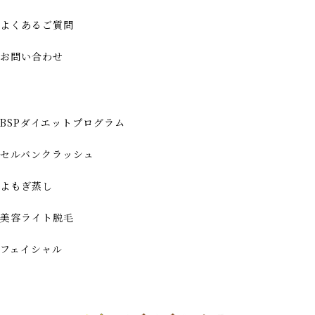
よくあるご質問
お問い合わせ
BSPダイエットプログラム
セルバンクラッシュ
よもぎ蒸し
美容ライト脱毛
フェイシャル