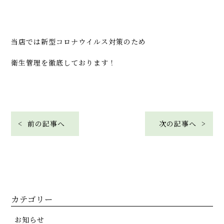
当店では新型コロナウイルス対策のため
衛生管理を徹底しております！
< 前の記事へ
次の記事へ >
カテゴリー
お知らせ