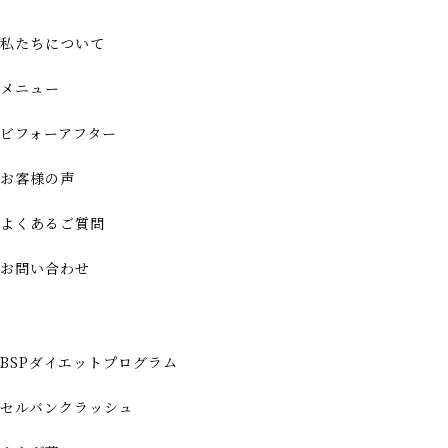
私たちについて
メニュー
ビフォーアフター
お客様の声
よくあるご質問
お問い合わせ
BSPダイエットプログラム
セルバンクラッシュ