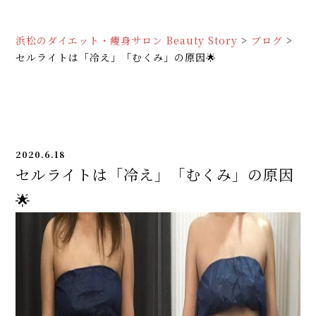
浜松のダイエット・痩身サロン Beauty Story
>
ブログ
>
セルライトは「冷え」「むくみ」の原因🌟
2020.6.18
セルライトは「冷え」「むくみ」の原因
🌟