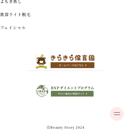
よもぎ蒸し
美容ライト脱毛
フェイシャル
ⓒBeauty Story 2024