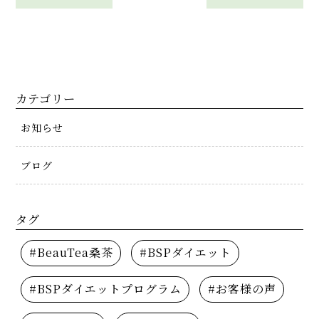
カテゴリー
お知らせ
ブログ
タグ
#BeauTea桑茶
#BSPダイエット
#BSPダイエットプログラム
#お客様の声