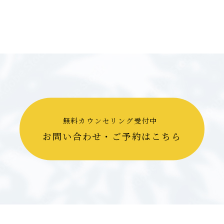
無料カウンセリング受付中
お問い合わせ・ご予約はこちら