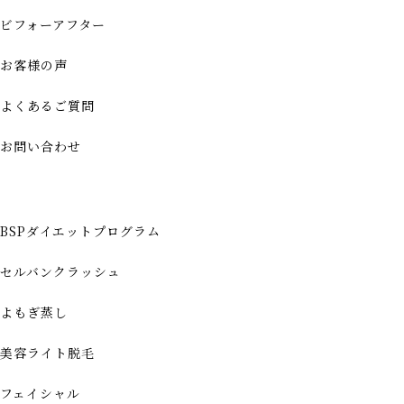
ビフォーアフター
お客様の声
よくあるご質問
お問い合わせ
BSPダイエットプログラム
セルバンクラッシュ
よもぎ蒸し
美容ライト脱毛
フェイシャル