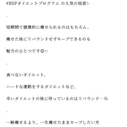
#BSPダイエットプログラム の人気の秘密✨
.
短期間で健康的に痩せられるのはもちろん、
痩せた後にリバウンドせずキープできるのも
魅力のひとつです😊✨
.
食べないダイエット、
ハードな運動をするダイエットなど、
辛いダイエットの後に待っているのはリバウンド…💦
.
一瞬痩せるより、一生痩せたままキープしたい方