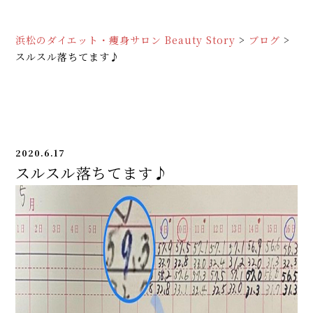
浜松のダイエット・痩身サロン Beauty Story
>
ブログ
>
スルスル落ちてます♪
2020.6.17
スルスル落ちてます♪