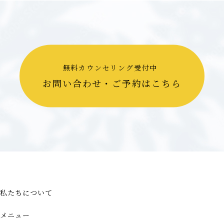
無料カウンセリング受付中
お問い合わせ・ご予約はこちら
私たちについて
メニュー