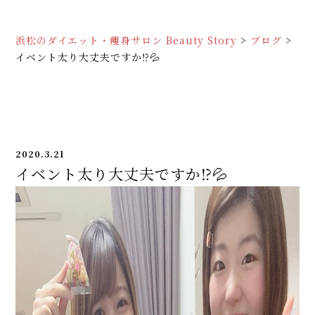
浜松のダイエット・痩身サロン Beauty Story
>
ブログ
>
イベント太り大丈夫ですか⁉💦
2020.3.21
イベント太り大丈夫ですか⁉💦