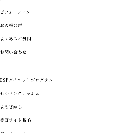
ビフォーアフター
お客様の声
よくあるご質問
お問い合わせ
BSPダイエットプログラム
セルバンクラッシュ
よもぎ蒸し
美容ライト脱毛