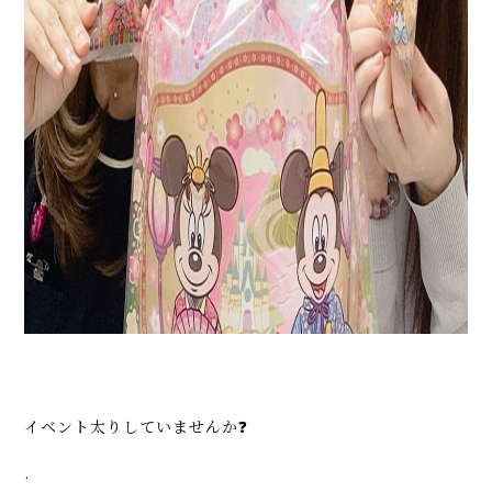
イベント太りしていませんか❓
.