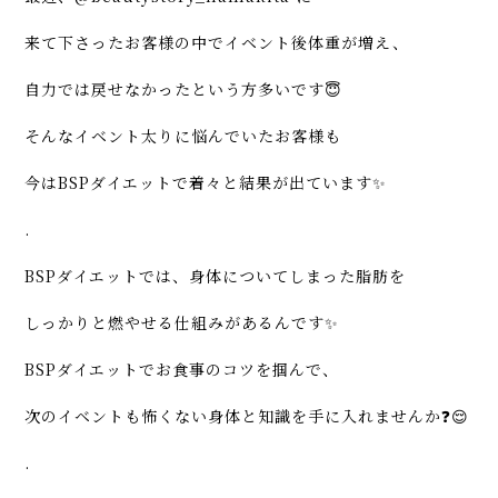
来て下さったお客様の中でイベント後体重が増え、
自力では戻せなかったという方多いです😇
そんなイベント太りに悩んでいたお客様も
今はBSPダイエットで着々と結果が出ています✨
.
BSPダイエットでは、身体についてしまった脂肪を
しっかりと燃やせる仕組みがあるんです✨
BSPダイエットでお食事のコツを掴んで、
次のイベントも怖くない身体と知識を手に入れませんか❓😌
.