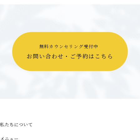
無料カウンセリング受付中
お問い合わせ・ご予約はこちら
私たちについて
メニュー