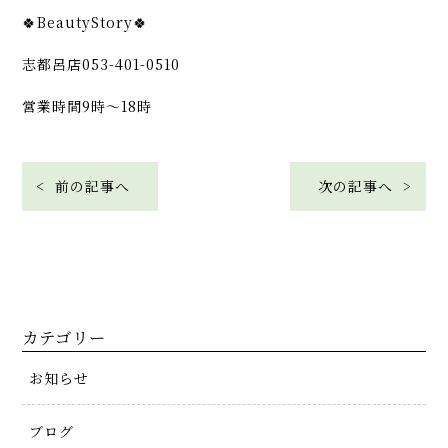
🍀BeautyStory🍀
志都呂店053-401-0510
営業時間9時〜18時
< 前の記事へ
次の記事へ >
カテゴリー
お知らせ
ブログ