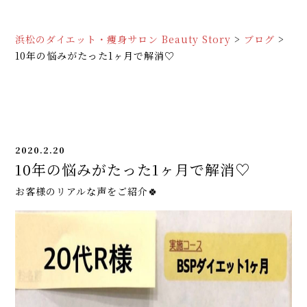
浜松のダイエット・痩身サロン Beauty Story
>
ブログ
>
10年の悩みがたった1ヶ月で解消♡
2020.2.20
10年の悩みがたった1ヶ月で解消♡
お客様のリアルな声をご紹介🍀