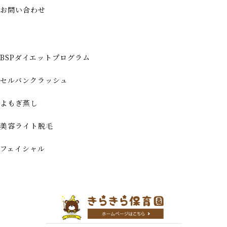
お問い合わせ
BSPダイエットプログラム
セルバンクラッシュ
よもぎ蒸し
美容ライト脱毛
フェイシャル