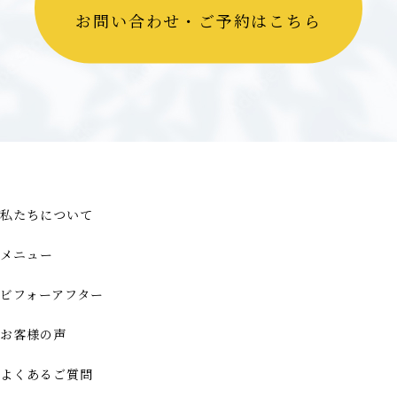
お問い合わせ・ご予約はこちら
私たちについて
メニュー
ビフォーアフター
お客様の声
よくあるご質問