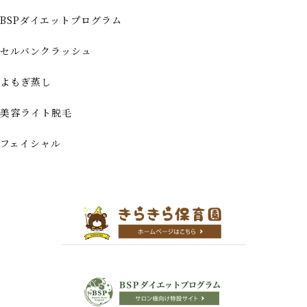
BSPダイエットプログラム
セルバンクラッシュ
よもぎ蒸し
美容ライト脱毛
フェイシャル