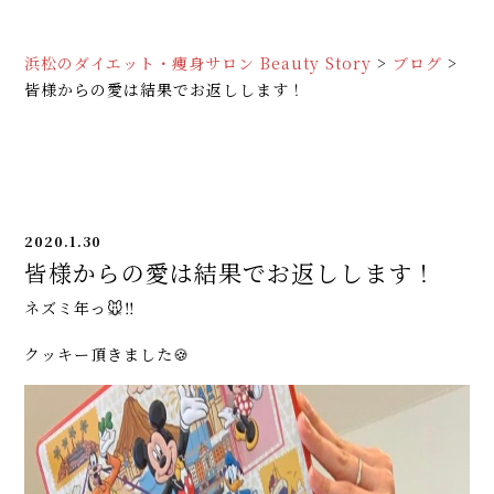
浜松のダイエット・痩身サロン Beauty Story
>
ブログ
>
皆様からの愛は結果でお返しします！
2020.1.30
皆様からの愛は結果でお返しします！
ネズミ年っ🐭‼️
クッキー頂きました🍪