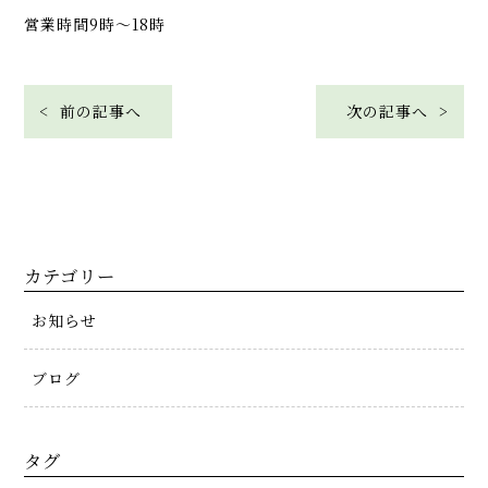
営業時間9時〜18時
< 前の記事へ
次の記事へ >
カテゴリー
お知らせ
ブログ
タグ