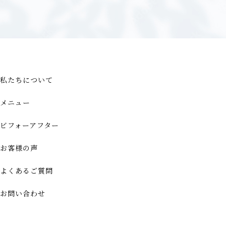
私たちについて
メニュー
ビフォーアフター
お客様の声
よくあるご質問
お問い合わせ