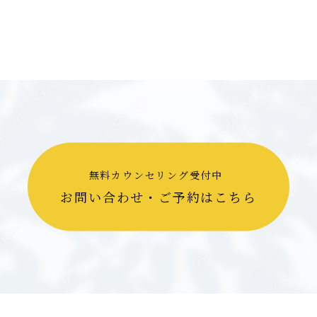
無料カウンセリング受付中
お問い合わせ・ご予約はこちら