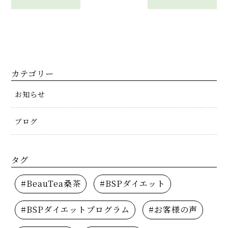
カテゴリー
お知らせ
ブログ
タグ
#BeauTea桑茶
#BSPダイエット
#BSPダイエットプログラム
#お客様の声