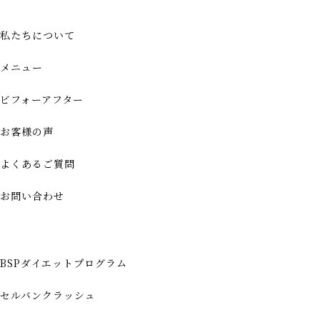
私たちについて
メニュー
ビフォーアフター
お客様の声
よくあるご質問
お問い合わせ
BSPダイエットプログラム
セルバンクラッシュ