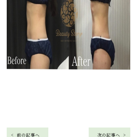
< 前の記事へ
次の記事へ >