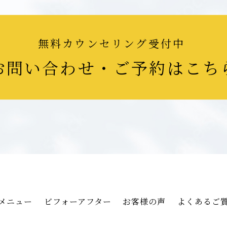
無料カウンセリング受付中
お問い合わせ・ご予約はこち
メニュー
ビフォーアフター
お客様の声
よくあるご