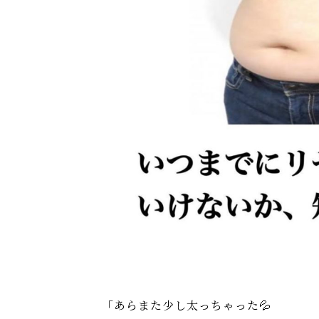
「あらまた少し太っちゃった💦