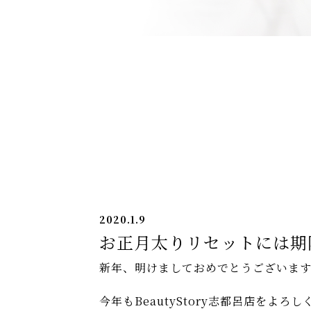
2020.1.9
お正月太りリセットには期
新年、明けましておめでとうございます
今年もBeautyStory志都呂店をよろしく