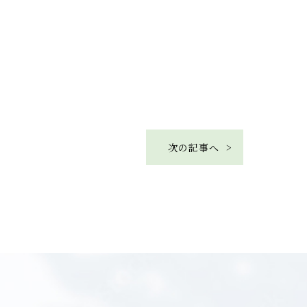
次の記事へ >