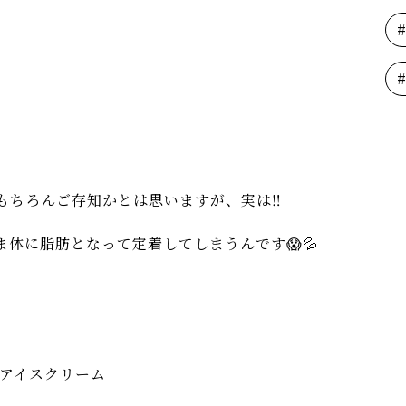
もちろんご存知かとは思いますが、実は‼️
体に脂肪となって定着してしまうんです😱💦
アイスクリーム