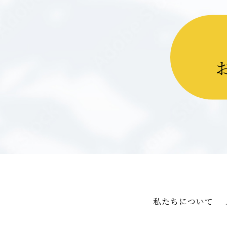
私たちについて