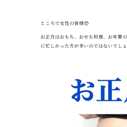
ところで女性の皆様🥺
お正月はおもち、おせち料理、お年賀
に忙しかった方が多いのではないでしょ