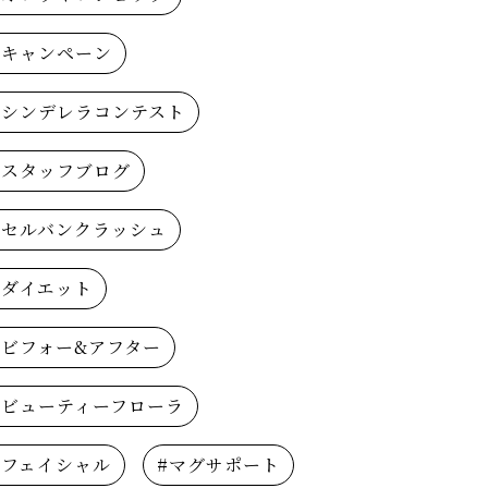
#キャンペーン
#シンデレラコンテスト
#スタッフブログ
#セルバンクラッシュ
#ダイエット
#ビフォー&アフター
#ビューティーフローラ
#フェイシャル
#マグサポート