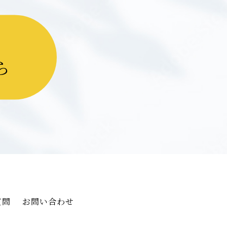
ら
質問
お問い合わせ