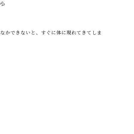
💦
かなかできないと、すぐに体に現れてきてしま