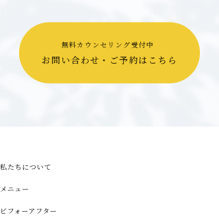
無料カウンセリング受付中
お問い合わせ・ご予約はこちら
私たちについて
メニュー
ビフォーアフター