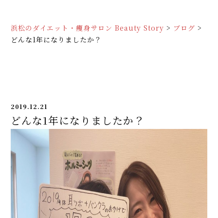
浜松のダイエット・痩身サロン Beauty Story
>
ブログ
>
どんな1年になりましたか？
2019.12.21
どんな1年になりましたか？