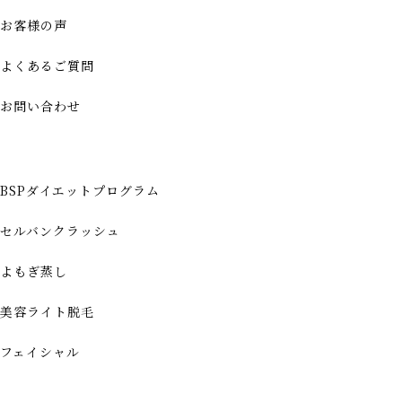
お客様の声
よくあるご質問
お問い合わせ
BSPダイエットプログラム
セルバンクラッシュ
よもぎ蒸し
美容ライト脱毛
フェイシャル