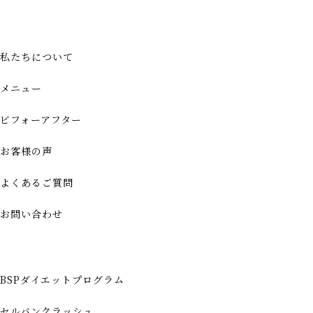
私たちについて
メニュー
ビフォーアフター
お客様の声
よくあるご質問
お問い合わせ
BSPダイエットプログラム
セルバンクラッシュ