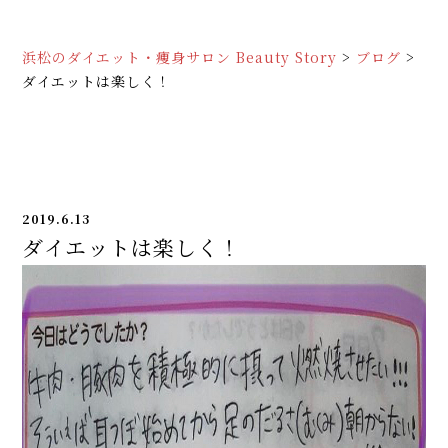
浜松のダイエット・痩身サロン Beauty Story
>
ブログ
>
ダイエットは楽しく！
2019.6.13
ダイエットは楽しく！