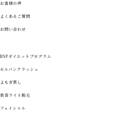
お客様の声
よくあるご質問
お問い合わせ
BSPダイエットプログラム
セルバンクラッシュ
よもぎ蒸し
美容ライト脱毛
フェイシャル