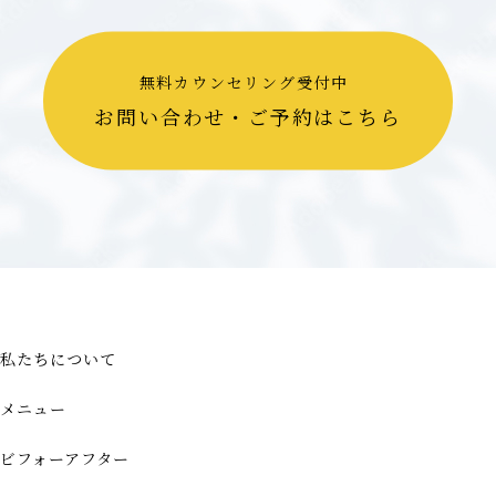
無料カウンセリング受付中
お問い合わせ・ご予約はこちら
私たちについて
メニュー
ビフォーアフター