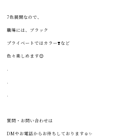
7色展開なので、
職場には、ブラック
プライベートではカラー❣️など
色々楽しめます😊
.
.
.
質問・お問い合わせは
DMやお電話からお待ちしております☺️✨