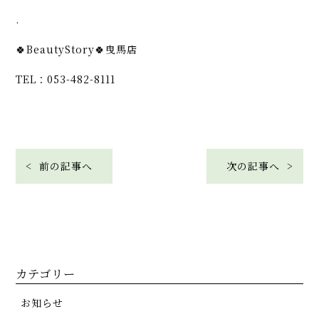
.
🍀BeautyStory🍀曳馬店
TEL：053-482-8111
< 前の記事へ
次の記事へ >
カテゴリー
お知らせ