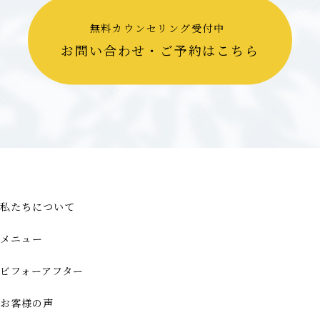
無料カウンセリング受付中
お問い合わせ・ご予約はこちら
私たちについて
メニュー
ビフォーアフター
お客様の声