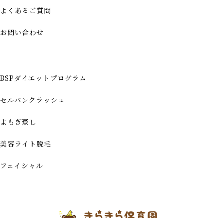
よくあるご質問
お問い合わせ
BSPダイエットプログラム
セルバンクラッシュ
よもぎ蒸し
美容ライト脱毛
フェイシャル