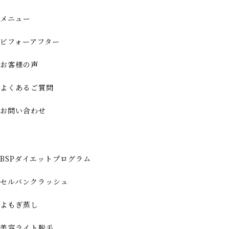
メニュー
ビフォーアフター
お客様の声
よくあるご質問
お問い合わせ
BSPダイエットプログラム
セルバンクラッシュ
よもぎ蒸し
美容ライト脱毛