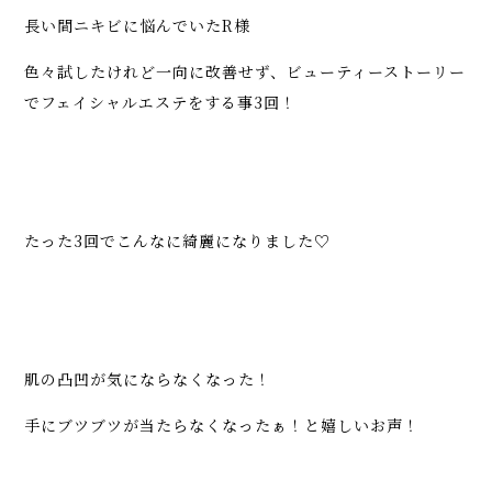
長い間ニキビに悩んでいたR様
色々試したけれど一向に改善せず、ビューティーストーリー
でフェイシャルエステをする事3回！
たった3回でこんなに綺麗になりました♡
肌の凸凹が気にならなくなった！
手にブツブツが当たらなくなったぁ！と嬉しいお声！