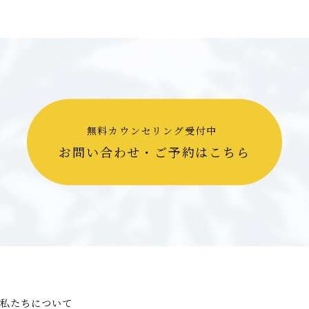
無料カウンセリング受付中
お問い合わせ・ご予約はこちら
私たちについて