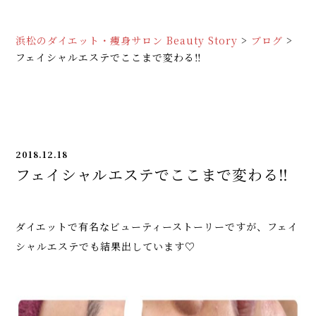
浜松のダイエット・痩身サロン Beauty Story
>
ブログ
>
フェイシャルエステでここまで変わる‼️
2018.12.18
フェイシャルエステでここまで変わる‼️
ダイエットで有名なビューティーストーリーですが、フェイ
シャルエステでも結果出しています♡