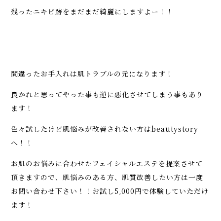
残ったニキビ跡をまだまだ綺麗にしますよー！！
間違ったお手入れは肌トラブルの元になります！
良かれと思ってやった事も逆に悪化させてしまう事もあり
ます！
色々試したけど肌悩みが改善されない方はbeautystory
へ
！！
お肌のお悩みに合わせたフェイシャルエステを提案させて
頂きますので、肌悩みのある方、肌質改善したい方は一度
お問い合わせ下さい！！お試し5,000円で体験していただけ
ます！